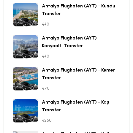
Antalya Flughafen (AYT) - Kundu
Transfer
€40
Antalya Flughafen (AYT) -
Konyaaltı Transfer
€40
Antalya Flughafen (AYT) - Kemer
Transfer
€70
Antalya Flughafen (AYT) - Kaş
Transfer
€250