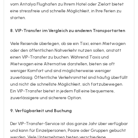
vom Antalya Flughafen zu Ihrem Hotel oder Zielort bietet
eine stressfreie und schnelle Möglichkeit, in Ihre Ferien zu
starten.
8. VIP-Transfer im Vergleich zu anderen Transportarten
Viele Reisende überlegen, ob sie ein Taxi, einen Mietwagen
oder den öffentlichen Nahverkehr nutzen sollen, anstatt
einen VIP-Transfer zu buchen. Während Taxis und
Mietwagen eine Alternative darstellen, bieten sie oft
weniger Komfort und sind möglicherweise weniger
zuverlässig. Öffentliche Verkehrsmittel sind häufig überfüllt
und nicht die schnellste Möglichkeit, sich fortzubewegen.
Ein VIP-Transfer bietet in jedem Fall eine bequemere,
zuverlässigere und sicherere Option.
9. Verfügbarkeit und Buchung
Der VIP-Transfer-Service ist das ganze Jahr über verfügbar
und kann für Einzelpersonen, Paare oder Gruppen gebucht
werden. Viele Unternehmen bieten verschiedene