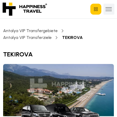
Antalya VIP Transfergebiete
Antalya VIP Transferziele
TEKIROVA
TEKIROVA