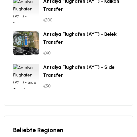
Antalya Flughafen (AYT) - Kalkan
Transfer
€300
Antalya Flughafen (AYT) - Belek
Transfer
€40
Antalya Flughafen (AYT) - Sıde
Transfer
€50
Beliebte Regionen