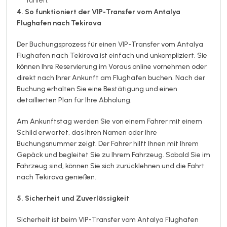
fühlen.
4. So funktioniert der VIP-Transfer vom Antalya
Flughafen nach Tekirova
Der Buchungsprozess für einen VIP-Transfer vom Antalya
Flughafen nach Tekirova ist einfach und unkompliziert. Sie
können Ihre Reservierung im Voraus online vornehmen oder
direkt nach Ihrer Ankunft am Flughafen buchen. Nach der
Buchung erhalten Sie eine Bestätigung und einen
detaillierten Plan für Ihre Abholung.
Am Ankunftstag werden Sie von einem Fahrer mit einem
Schild erwartet, das Ihren Namen oder Ihre
Buchungsnummer zeigt. Der Fahrer hilft Ihnen mit Ihrem
Gepäck und begleitet Sie zu Ihrem Fahrzeug. Sobald Sie im
Fahrzeug sind, können Sie sich zurücklehnen und die Fahrt
nach Tekirova genießen.
5. Sicherheit und Zuverlässigkeit
Sicherheit ist beim VIP-Transfer vom Antalya Flughafen