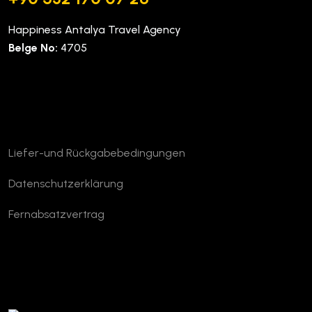
Happiness Antalya Travel Agency
Belge No:
4705
Unternehmen
Liefer-und Rückgabebedingungen
Datenschutzerklärung
Fernabsatzvertrag
TURSAB Verifizierung