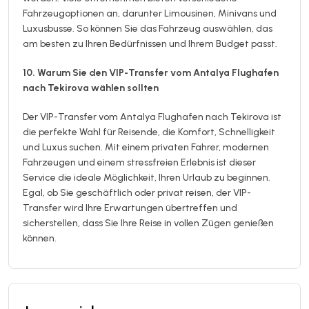
Fahrzeugoptionen an, darunter Limousinen, Minivans und
Luxusbusse. So können Sie das Fahrzeug auswählen, das
am besten zu Ihren Bedürfnissen und Ihrem Budget passt.
10. Warum Sie den VIP-Transfer vom Antalya Flughafen
nach Tekirova wählen sollten
Der VIP-Transfer vom Antalya Flughafen nach Tekirova ist
die perfekte Wahl für Reisende, die Komfort, Schnelligkeit
und Luxus suchen. Mit einem privaten Fahrer, modernen
Fahrzeugen und einem stressfreien Erlebnis ist dieser
Service die ideale Möglichkeit, Ihren Urlaub zu beginnen.
Egal, ob Sie geschäftlich oder privat reisen, der VIP-
Transfer wird Ihre Erwartungen übertreffen und
sicherstellen, dass Sie Ihre Reise in vollen Zügen genießen
können.