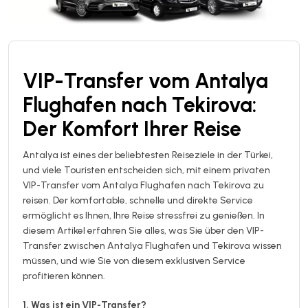
VIP-Transfer vom Antalya
Flughafen nach Tekirova:
Der Komfort Ihrer Reise
Antalya ist eines der beliebtesten Reiseziele in der Türkei,
und viele Touristen entscheiden sich, mit einem privaten
VIP-Transfer vom Antalya Flughafen nach Tekirova zu
reisen. Der komfortable, schnelle und direkte Service
ermöglicht es Ihnen, Ihre Reise stressfrei zu genießen. In
diesem Artikel erfahren Sie alles, was Sie über den VIP-
Transfer zwischen Antalya Flughafen und Tekirova wissen
müssen, und wie Sie von diesem exklusiven Service
profitieren können.
1. Was ist ein VIP-Transfer?