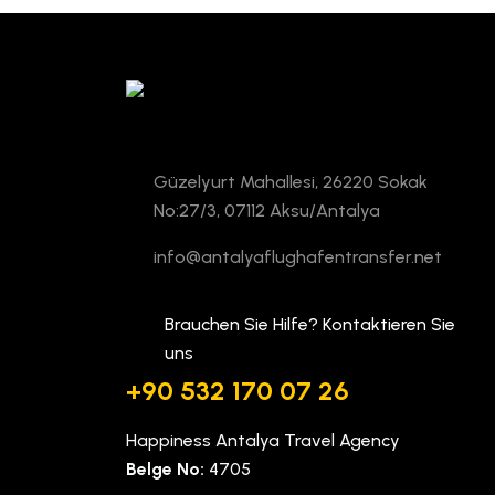
Güzelyurt Mahallesi, 26220 Sokak
No:27/3, 07112 Aksu/Antalya
info@antalyaflughafentransfer.net
Brauchen Sie Hilfe? Kontaktieren Sie
uns
+90 532 170 07 26
Happiness Antalya Travel Agency
Belge No:
4705