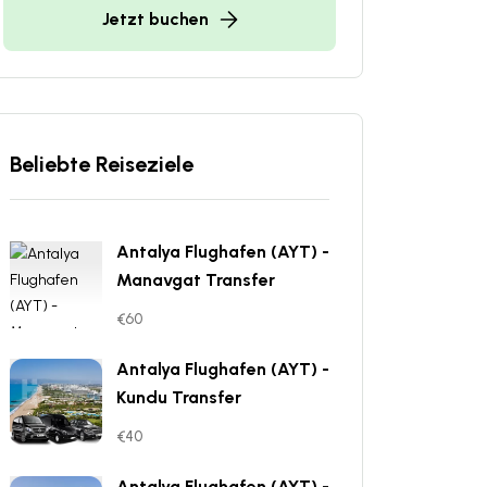
Jetzt buchen
Beliebte Reiseziele
Antalya Flughafen (AYT) -
Manavgat Transfer
€60
Antalya Flughafen (AYT) -
Kundu Transfer
€40
Antalya Flughafen (AYT) -