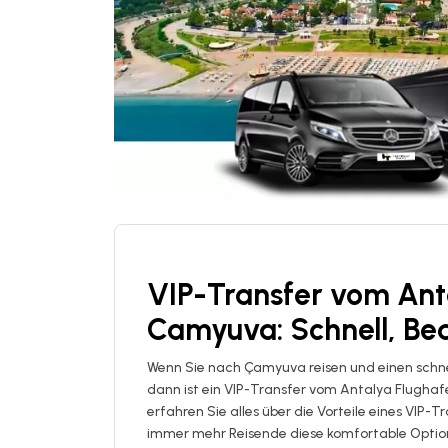
VIP-Transfer vom Ant
Camyuva: Schnell, Be
Wenn Sie nach Çamyuva reisen und einen schne
dann ist ein VIP-Transfer vom Antalya Flughaf
erfahren Sie alles über die Vorteile eines VIP
immer mehr Reisende diese komfortable Optio