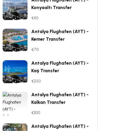
Konyaaltı Transfer
€40
Antalya Flughafen (AYT) -
Kemer Transfer
€70
Antalya Flughafen (AYT) -
Kaş Transfer
€250
Antalya Flughafen (AYT) -
Kalkan Transfer
€300
Antalya Flughafen (AYT) -