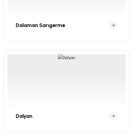
Dalaman Sarıgerme
Dalyan