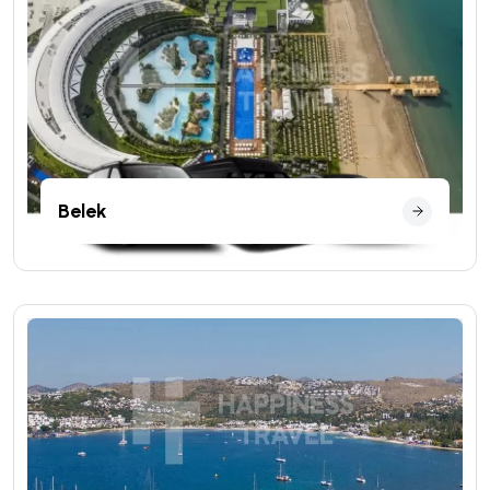
Belek