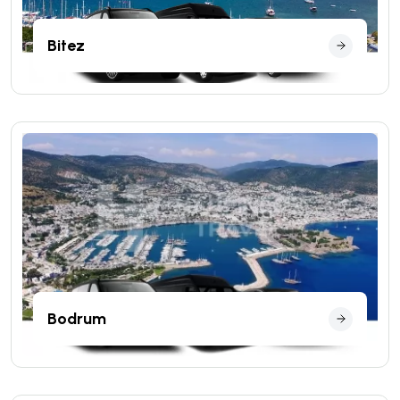
Bitez
Bodrum