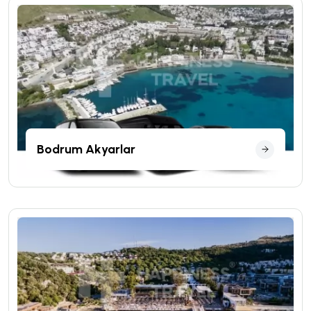
Bodrum Akyarlar