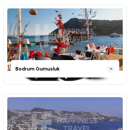
Bodrum Gumusluk