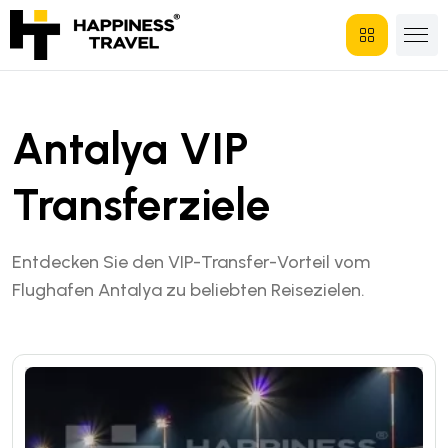
Antalya VIP
Transferziele
Entdecken Sie den VIP-Transfer-Vorteil vom
Flughafen Antalya zu beliebten Reisezielen.