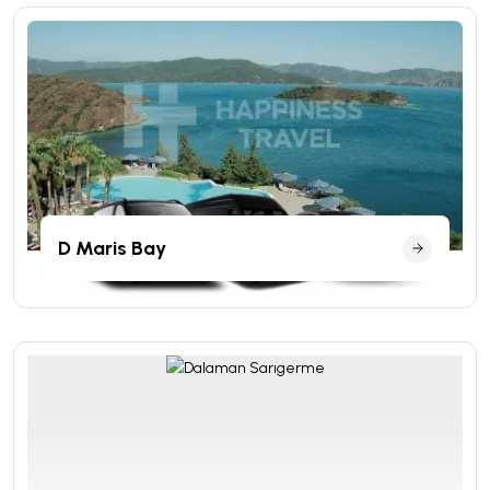
D Maris Bay