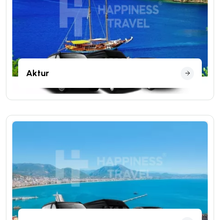
Aktur