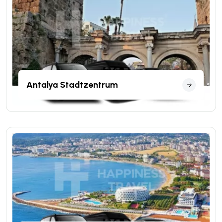
Antalya Stadtzentrum