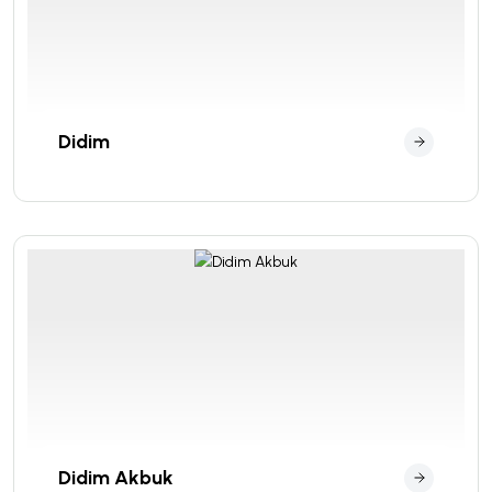
Didim
Didim Akbuk