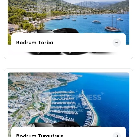
Bodrum Torba
Bodrum Turgutreis