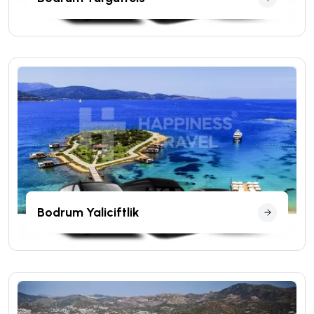
Bodrum Yaliciftlik