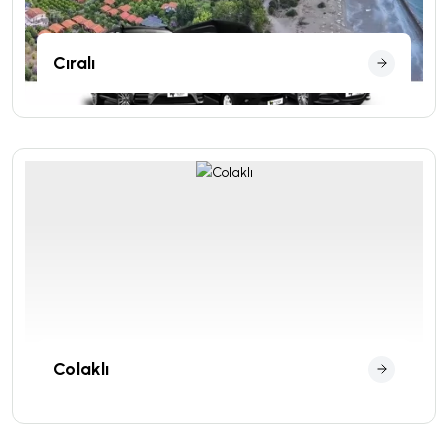
Cıralı
Colaklı