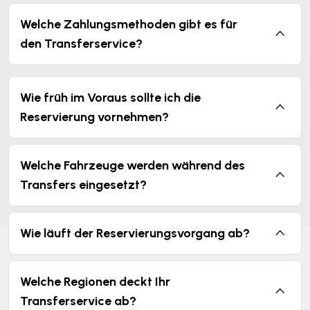
Welche Zahlungsmethoden gibt es für
den Transferservice?
Wie früh im Voraus sollte ich die
Reservierung vornehmen?
Welche Fahrzeuge werden während des
Transfers eingesetzt?
Wie läuft der Reservierungsvorgang ab?
Welche Regionen deckt Ihr
Transferservice ab?