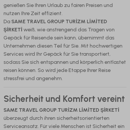
genießen Sie Ihren Urlaub zu fairen Preisen und
nutzen Ihre Zeit effizient.
Da
SAME TRAVEL GROUP TURİZM LİMİTED
ŞİRKETİ
weiß, wie anstrengend das Tragen von
Gepäck für Reisende sein kann, übernimmt das
Unternehmen diesen Teil für Sie. Mit hochwertigen
Services wird Ihr Gepäck für Sie transportiert,
sodass Sie sich entspannen und körperlich entlastet
reisen können. So wird jede Etappe Ihrer Reise
stressfrei und angenehm.
Sicherheit und Komfort vereint
SAME TRAVEL GROUP TURİZM LİMİTED ŞİRKETİ
überzeugt durch ihren sicherheitsorientierten
Serviceansatz. Für viele Menschen ist Sicherheit ein