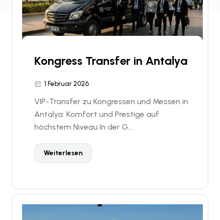
Kongress Transfer in Antalya
1 Februar 2026
VIP-Transfer zu Kongressen und Messen in
Antalya: Komfort und Prestige auf
höchstem Niveau In der G...
Weiterlesen