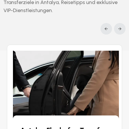
Transferziele in Antalya, Reisetipps und exklusive
VIP-Dienstleistungen.