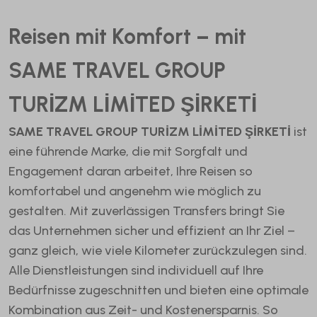
Reisen mit Komfort – mit
SAME TRAVEL GROUP
TURİZM LİMİTED ŞİRKETİ
SAME TRAVEL GROUP TURİZM LİMİTED ŞİRKETİ
ist
eine führende Marke, die mit Sorgfalt und
Engagement daran arbeitet, Ihre Reisen so
komfortabel und angenehm wie möglich zu
gestalten. Mit zuverlässigen Transfers bringt Sie
das Unternehmen sicher und effizient an Ihr Ziel –
ganz gleich, wie viele Kilometer zurückzulegen sind.
Alle Dienstleistungen sind individuell auf Ihre
Bedürfnisse zugeschnitten und bieten eine optimale
Kombination aus Zeit- und Kostenersparnis. So