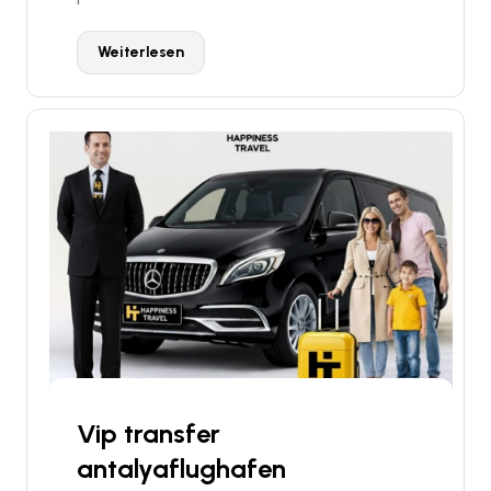
Weiterlesen
Vip transfer
antalyaflughafen