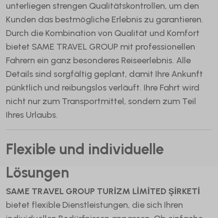
unterliegen strengen Qualitätskontrollen, um den
Kunden das bestmögliche Erlebnis zu garantieren.
Durch die Kombination von Qualität und Komfort
bietet SAME TRAVEL GROUP mit professionellen
Fahrern ein ganz besonderes Reiseerlebnis. Alle
Details sind sorgfältig geplant, damit Ihre Ankunft
pünktlich und reibungslos verläuft. Ihre Fahrt wird
nicht nur zum Transportmittel, sondern zum Teil
Ihres Urlaubs.
Flexible und individuelle
Lösungen
SAME TRAVEL GROUP TURİZM LİMİTED ŞİRKETİ
bietet flexible Dienstleistungen, die sich Ihren