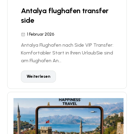
Antalya flughafen transfer
side
1 Februar 2026
Antalya Flughafen nach Side VIP Transfer:
Komfortabler Start in Ihren UrlaubSie sind
am Flughafen An...
Weiterlesen