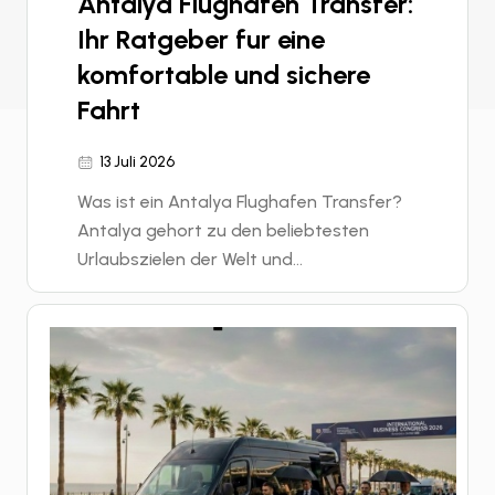
Antalya Flughafen Transfer:
Ihr Ratgeber fur eine
komfortable und sichere
Fahrt
13 Juli 2026
Was ist ein Antalya Flughafen Transfer?
Antalya gehort zu den beliebtesten
Urlaubszielen der Welt und...
Weiterlesen