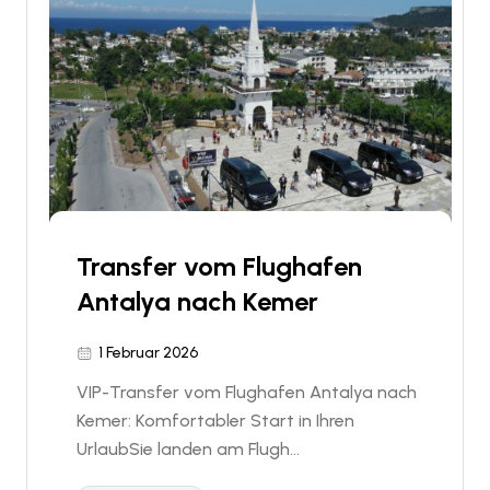
Transfer vom Flughafen
Antalya nach Kemer
1 Februar 2026
VIP-Transfer vom Flughafen Antalya nach
Kemer: Komfortabler Start in Ihren
UrlaubSie landen am Flugh...