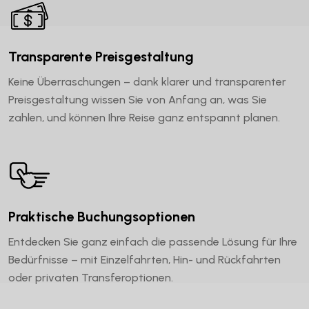
Transparente Preisgestaltung
Keine Überraschungen – dank klarer und transparenter
Preisgestaltung wissen Sie von Anfang an, was Sie
zahlen, und können Ihre Reise ganz entspannt planen.
Praktische Buchungsoptionen
Entdecken Sie ganz einfach die passende Lösung für Ihre
Bedürfnisse – mit Einzelfahrten, Hin- und Rückfahrten
oder privaten Transferoptionen.