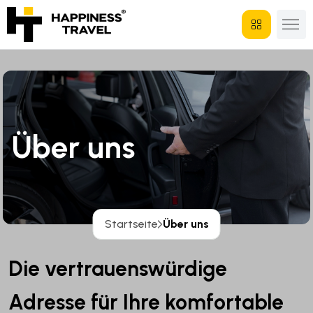
Über uns
Startseite
Über uns
Die vertrauenswürdige
Adresse für Ihre komfortable