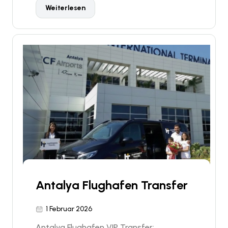
Weiterlesen
Antalya Flughafen Transfer
1 Februar 2026
Antalya Flughafen VIP Transfer: