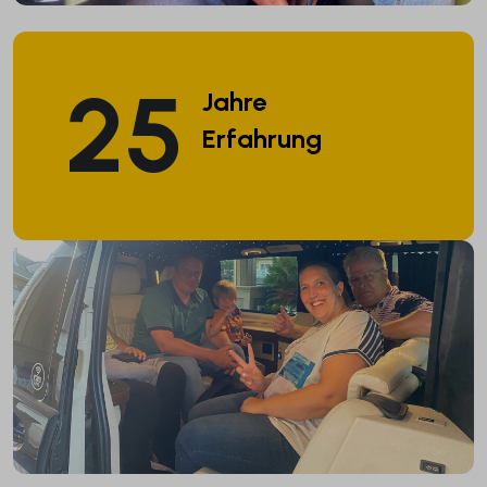
25
Jahre
Erfahrung