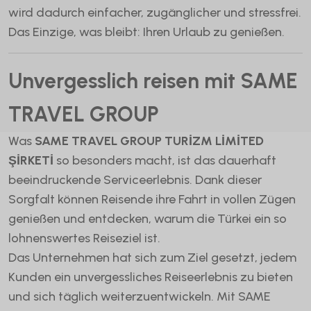
wird dadurch einfacher, zugänglicher und stressfrei.
Das Einzige, was bleibt: Ihren Urlaub zu genießen.
Unvergesslich reisen mit SAME
TRAVEL GROUP
Was
SAME TRAVEL GROUP TURİZM LİMİTED
ŞİRKETİ
so besonders macht, ist das dauerhaft
beeindruckende Serviceerlebnis. Dank dieser
Sorgfalt können Reisende ihre Fahrt in vollen Zügen
genießen und entdecken, warum die Türkei ein so
lohnenswertes Reiseziel ist.
Das Unternehmen hat sich zum Ziel gesetzt, jedem
Kunden ein unvergessliches Reiseerlebnis zu bieten
und sich täglich weiterzuentwickeln. Mit SAME