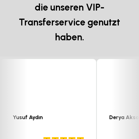
die unseren VIP-
Transferservice genutzt
haben.
Yusuf Aydın
Derya Akso