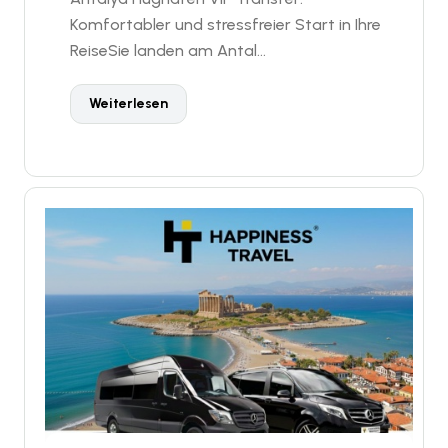
Komfortabler und stressfreier Start in Ihre
ReiseSie landen am Antal...
Weiterlesen