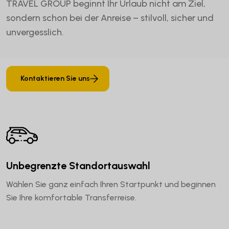
TRAVEL GROUP beginnt Ihr Urlaub nicht am Ziel,
sondern schon bei der Anreise – stilvoll, sicher und
unvergesslich.
Kontaktieren Sie uns
Unbegrenzte Standortauswahl
Wählen Sie ganz einfach Ihren Startpunkt und beginnen
Sie Ihre komfortable Transferreise.