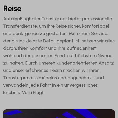
Reise
AntalyaFlughafenTransfer.net bietet professionelle
Transferdienste, um Ihre Reise sicher, komfortabel
und punktgenau zu gestalten. Mit einem Service,
der bis ins kleinste Detail geplant ist, setzen wir alles
daran, Ihren Komfort und Ihre Zufriedenheit
während der gesamten Fahrt auf höchstem Niveau
zu halten. Durch unseren kundenorientierten Ansatz
und unser erfahrenes Team machen wir Ihren
Transferprozess mühelos und angenehm – und
verwandeln jede Fahrt in ein unvergessliches
Erlebnis. Vom Flugh