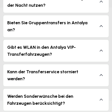
der Nacht nutzen?
Bieten Sie Gruppentransfers in Antalya
an?
Gibt es WLAN in den Antalya VIP-
Transferfahrzeugen?
Kann der Transferservice storniert
werden?
Werden Sonderwünsche bei den
Fahrzeugen berücksichtigt?