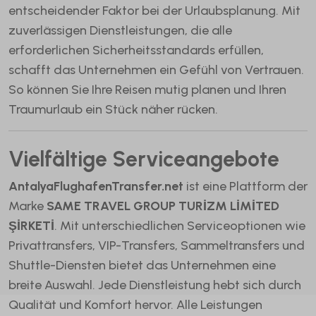
entscheidender Faktor bei der Urlaubsplanung. Mit
zuverlässigen Dienstleistungen, die alle
erforderlichen Sicherheitsstandards erfüllen,
schafft das Unternehmen ein Gefühl von Vertrauen.
So können Sie Ihre Reisen mutig planen und Ihren
Traumurlaub ein Stück näher rücken.
Vielfältige Serviceangebote
AntalyaFlughafenTransfer.net
ist eine Plattform der
Marke
SAME TRAVEL GROUP TURİZM LİMİTED
ŞİRKETİ
. Mit unterschiedlichen Serviceoptionen wie
Privattransfers, VIP-Transfers, Sammeltransfers und
Shuttle-Diensten bietet das Unternehmen eine
breite Auswahl. Jede Dienstleistung hebt sich durch
Qualität und Komfort hervor. Alle Leistungen