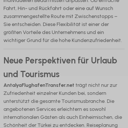
individuellen Bedürfnissen anpassen. Ob einfache
Fahrt, Hin- und Rückfahrt oder eine auf Wunsch
zusammengestellte Route mit Zwischenstopps –
Sie entscheiden. Diese Flexibilität ist einer der
größten Vorteile des Unternehmens und ein
wichtiger Grund für die hohe Kundenzufriedenheit.
Neue Perspektiven für Urlaub
und Tourismus
AntalyaFlughafenTransfer.net
trägt nicht nur zur
Zufriedenheit einzelner Kunden bei, sondern
unterstützt die gesamte Tourismusbranche. Die
angebotenen Services erleichtern es sowohl
internationalen Gästen als auch Einheimischen, die
Schönheit der Türkei zu entdecken. Reiseplanung