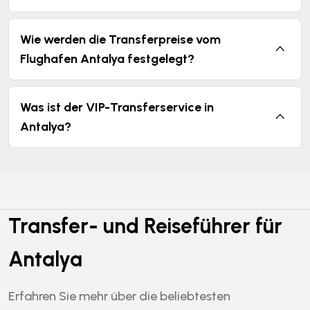
Wie werden die Transferpreise vom
Flughafen Antalya festgelegt?
Was ist der VIP-Transferservice in
Antalya?
Transfer- und Reiseführer für
Antalya
Erfahren Sie mehr über die beliebtesten