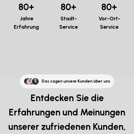
8
0
+
8
0
+
8
0
+
Jahre
Stadt-
Vor-Ort-
Erfahrung
Service
Service
Das sagen unsere Kunden über uns
Entdecken Sie die
Erfahrungen und Meinungen
unserer zufriedenen Kunden,