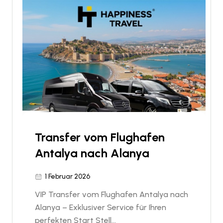
Transfer vom Flughafen
Antalya nach Alanya
1 Februar 2026
VIP Transfer vom Flughafen Antalya nach
Alanya – Exklusiver Service für Ihren
perfekten Start Stell...