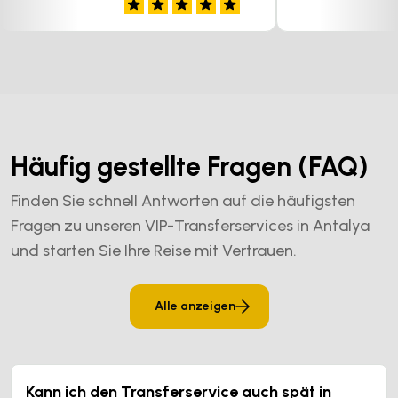
Häufig gestellte Fragen (FAQ)
Finden Sie schnell Antworten auf die häufigsten
Fragen zu unseren VIP-Transferservices in Antalya
und starten Sie Ihre Reise mit Vertrauen.
Alle anzeigen
Kann ich den Transferservice auch spät in