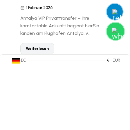
1 Februar 2026
Antalya VIP Privattransfer – Ihre
komfortable Ankunft beginnt hierSie
landen am Flughafen Antalya, v...
Weiterlesen
DE
€ - EUR