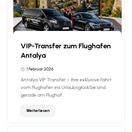
VIP-Transfer zum Flughafen
Antalya
1 Februar 2026
Antalya VIP Transfer – Ihre exklusive Fahrt
vom Flughafen ins UrlaubsglückSie sind
gerade am Flughaf...
Weiterlesen