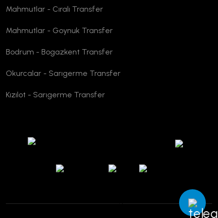
Mahmutlar - Cıralı Transfer
Mahmutlar - Goynuk Transfer
Bodrum - Bogazkent Transfer
Okurcalar - Sarıgerme Transfer
Kızılot - Sarıgerme Transfer