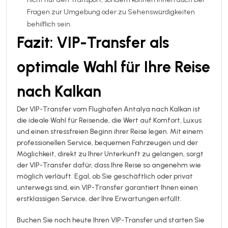
Fragen zur Umgebung oder zu Sehenswürdigkeiten
behilflich sein.
Fazit: VIP-Transfer als
optimale Wahl für Ihre Reise
nach Kalkan
Der VIP-Transfer vom Flughafen Antalya nach Kalkan ist
die ideale Wahl für Reisende, die Wert auf Komfort, Luxus
und einen stressfreien Beginn ihrer Reise legen. Mit einem
professionellen Service, bequemen Fahrzeugen und der
Möglichkeit, direkt zu Ihrer Unterkunft zu gelangen, sorgt
der VIP-Transfer dafür, dass Ihre Reise so angenehm wie
möglich verläuft. Egal, ob Sie geschäftlich oder privat
unterwegs sind, ein VIP-Transfer garantiert Ihnen einen
erstklassigen Service, der Ihre Erwartungen erfüllt.
Buchen Sie noch heute Ihren VIP-Transfer und starten Sie