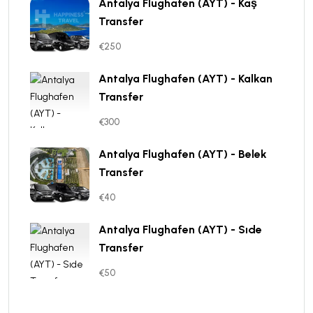
Antalya Flughafen (AYT) - Kaş
Transfer
€250
Antalya Flughafen (AYT) - Kalkan
Transfer
€300
Antalya Flughafen (AYT) - Belek
Transfer
€40
Antalya Flughafen (AYT) - Sıde
Transfer
€50