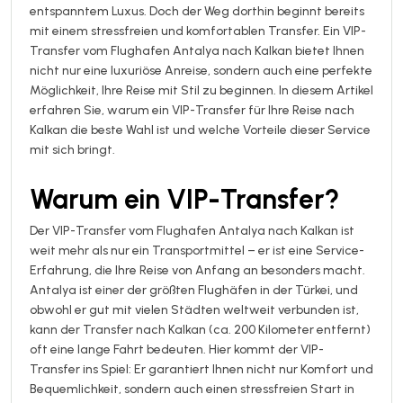
entspanntem Luxus. Doch der Weg dorthin beginnt bereits
mit einem stressfreien und komfortablen Transfer. Ein VIP-
Transfer vom Flughafen Antalya nach Kalkan bietet Ihnen
nicht nur eine luxuriöse Anreise, sondern auch eine perfekte
Möglichkeit, Ihre Reise mit Stil zu beginnen. In diesem Artikel
erfahren Sie, warum ein VIP-Transfer für Ihre Reise nach
Kalkan die beste Wahl ist und welche Vorteile dieser Service
mit sich bringt.
Warum ein VIP-Transfer?
Der VIP-Transfer vom Flughafen Antalya nach Kalkan ist
weit mehr als nur ein Transportmittel – er ist eine Service-
Erfahrung, die Ihre Reise von Anfang an besonders macht.
Antalya ist einer der größten Flughäfen in der Türkei, und
obwohl er gut mit vielen Städten weltweit verbunden ist,
kann der Transfer nach Kalkan (ca. 200 Kilometer entfernt)
oft eine lange Fahrt bedeuten. Hier kommt der VIP-
Transfer ins Spiel: Er garantiert Ihnen nicht nur Komfort und
Bequemlichkeit, sondern auch einen stressfreien Start in