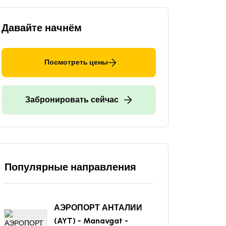
Давайте начнём
Посмотреть цены
Забронировать сейчас
Популярные направления
АЭРОПОРТ АНТАЛИИ
(AYT) - Manavgat -