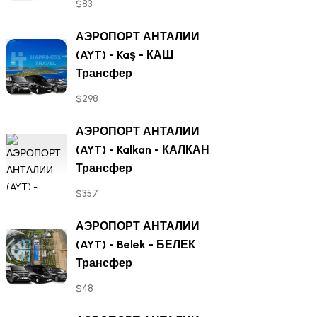
$83
АЭРОПОРТ АНТАЛИИ
(AYT) - Kaş - КАШ
Трансфер
$298
АЭРОПОРТ АНТАЛИИ
(AYT) - Kalkan - КАЛКАН
Трансфер
$357
АЭРОПОРТ АНТАЛИИ
(AYT) - Belek - БЕЛЕК
Трансфер
$48