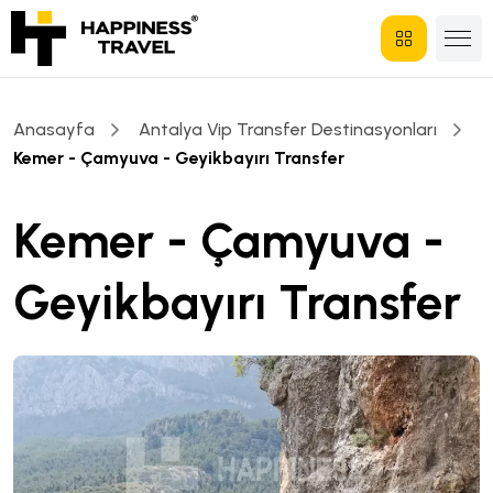
Anasayfa
Antalya Vip Transfer Destinasyonları
Kemer - Çamyuva - Geyikbayırı Transfer
Kemer - Çamyuva -
Geyikbayırı Transfer