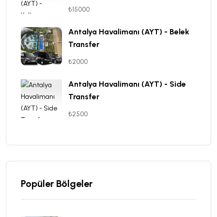
₺15000
Antalya Havalimanı (AYT) - Belek
Transfer
₺2000
Antalya Havalimanı (AYT) - Side
Transfer
₺2500
Popüler Bölgeler