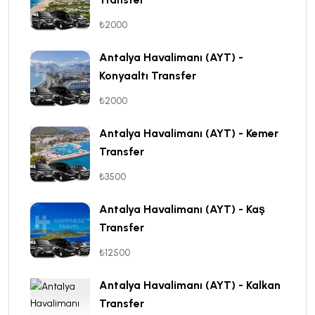
₺2000
Antalya Havalimanı (AYT) -
Konyaaltı Transfer
₺2000
Antalya Havalimanı (AYT) - Kemer
Transfer
₺3500
Antalya Havalimanı (AYT) - Kaş
Transfer
₺12500
Antalya Havalimanı (AYT) - Kalkan
Transfer