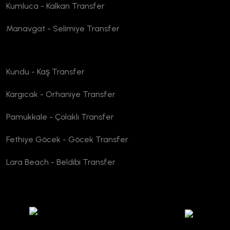
Kumluca - Kalkan Transfer
Manavgat - Selimiye Transfer
Kundu - Kaş Transfer
Kargıcak - Orhaniye Transfer
Pamukkale - Çolaklı Transfer
Fethiye Göcek - Göcek Transfer
Lara Beach - Beldibi Transfer