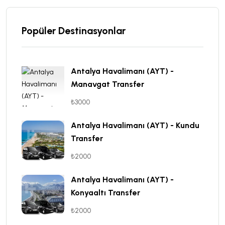
Popüler Destinasyonlar
Antalya Havalimanı (AYT) -
Manavgat Transfer
₺3000
Antalya Havalimanı (AYT) - Kundu
Transfer
₺2000
Antalya Havalimanı (AYT) -
Konyaaltı Transfer
₺2000