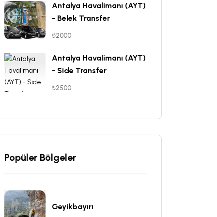
Antalya Havalimanı (AYT)
- Belek Transfer
₺2000
Antalya Havalimanı (AYT)
- Side Transfer
₺2500
Popüler Bölgeler
Geyikbayırı