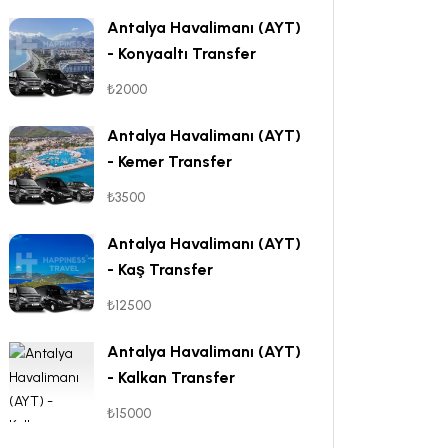
Antalya Havalimanı (AYT)
- Konyaaltı Transfer
₺2000
Antalya Havalimanı (AYT)
- Kemer Transfer
₺3500
Antalya Havalimanı (AYT)
- Kaş Transfer
₺12500
Antalya Havalimanı (AYT)
- Kalkan Transfer
₺15000